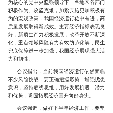
为核心的党中央坚强领导下，各地区各部门
积极作为、攻坚克难，加紧实施更加积极有
为的宏观政策，我国经济运行稳中有进，高
质量发展取得新成效。主要经济指标表现良
好，新质生产力积极发展，改革开放不断深
化，重点领域风险有力有效防范化解，民生
兜底保障进一步加强，我国经济展现强大活
力和韧性。
会议指出，当前我国经济运行依然面临
不少风险挑战，要正确把握形势，增强忧患
意识，坚持底线思维，用好发展机遇、潜力
和优势，巩固拓展经济回升向好势头。
会议强调，做好下半年经济工作，要坚