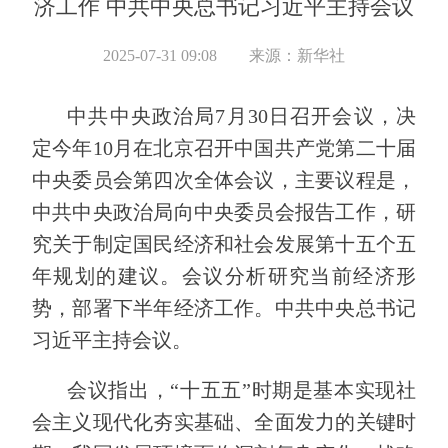
济工作 中共中央总书记习近平主持会议
2025-07-31 09:08
来源：新华社
中共中央政治局7月30日召开会议，决
定今年10月在北京召开中国共产党第二十届
中央委员会第四次全体会议，主要议程是，
中共中央政治局向中央委员会报告工作，研
究关于制定国民经济和社会发展第十五个五
年规划的建议。会议分析研究当前经济形
势，部署下半年经济工作。中共中央总书记
习近平主持会议。
会议指出，“十五五”时期是基本实现社
会主义现代化夯实基础、全面发力的关键时