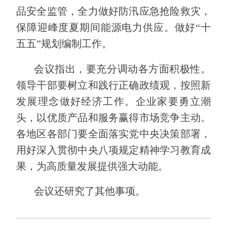
品安全监管，全力做好防汛应急抢险救灾，
保障迎峰度夏期间能源电力供应。做好“十
五五”规划编制工作。
会议指出，要充分调动各方面积极性。
领导干部要树立和践行正确政绩观，按照新
发展理念做好经济工作。企业家要勇立潮
头，以优质产品和服务赢得市场竞争主动。
各地区各部门要全面落实党中央决策部署，
用好深入贯彻中央八项规定精神学习教育成
果，为高质量发展提供强大动能。
会议还研究了其他事项。