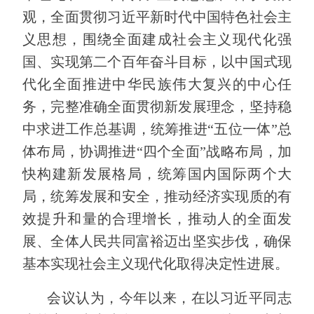
观，全面贯彻习近平新时代中国特色社会主
义思想，围绕全面建成社会主义现代化强
国、实现第二个百年奋斗目标，以中国式现
代化全面推进中华民族伟大复兴的中心任
务，完整准确全面贯彻新发展理念，坚持稳
中求进工作总基调，统筹推进“五位一体”总
体布局，协调推进“四个全面”战略布局，加
快构建新发展格局，统筹国内国际两个大
局，统筹发展和安全，推动经济实现质的有
效提升和量的合理增长，推动人的全面发
展、全体人民共同富裕迈出坚实步伐，确保
基本实现社会主义现代化取得决定性进展。
会议认为，今年以来，在以习近平同志