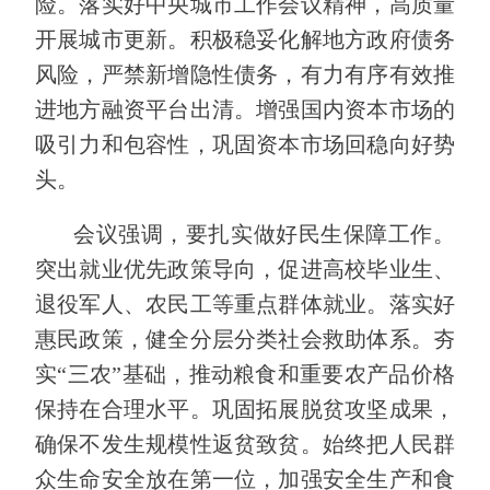
险。落实好中央城市工作会议精神，高质量
开展城市更新。积极稳妥化解地方政府债务
风险，严禁新增隐性债务，有力有序有效推
进地方融资平台出清。增强国内资本市场的
吸引力和包容性，巩固资本市场回稳向好势
头。
会议强调，要扎实做好民生保障工作。
突出就业优先政策导向，促进高校毕业生、
退役军人、农民工等重点群体就业。落实好
惠民政策，健全分层分类社会救助体系。夯
实“三农”基础，推动粮食和重要农产品价格
保持在合理水平。巩固拓展脱贫攻坚成果，
确保不发生规模性返贫致贫。始终把人民群
众生命安全放在第一位，加强安全生产和食