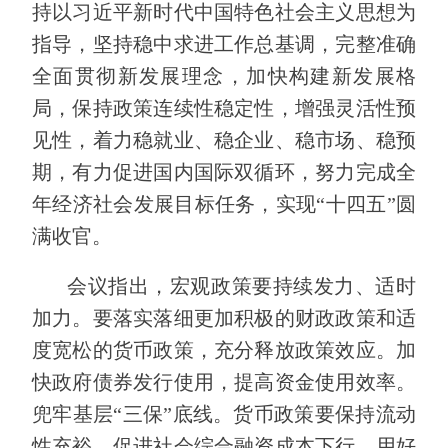
持以习近平新时代中国特色社会主义思想为
指导，坚持稳中求进工作总基调，完整准确
全面贯彻新发展理念，加快构建新发展格
局，保持政策连续性稳定性，增强灵活性预
见性，着力稳就业、稳企业、稳市场、稳预
期，有力促进国内国际双循环，努力完成全
年经济社会发展目标任务，实现“十四五”圆
满收官。
会议指出，宏观政策要持续发力、适时
加力。要落实落细更加积极的财政政策和适
度宽松的货币政策，充分释放政策效应。加
快政府债券发行使用，提高资金使用效率。
兜牢基层“三保”底线。货币政策要保持流动
性充裕，促进社会综合融资成本下行。用好