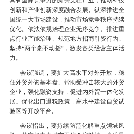
具有国际竞争力的新兴支柱产业，推动科技
创新和产业创新深度融合发展。纵深推进全
国统一大市场建设，推动市场竞争秩序持续
优化。依法依规治理企业无序竞争。推进重
点行业产能治理。规范地方招商引资行为。
坚持“两个毫不动摇”，激发各类经营主体活
力。
会议强调，要扩大高水平对外开放，稳
住外贸外资基本盘。帮助受冲击较大的外贸
企业，强化融资支持，促进内外贸一体化发
展。优化出口退税政策，高水平建设自贸试
验区等开放平台。
会议指出，要持续防范化解重点领域风