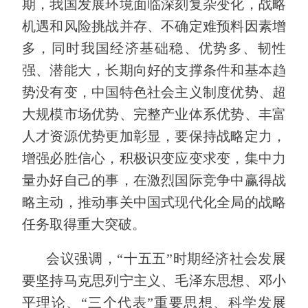
期，我国发展环境面临深刻复杂变化，战略
机遇和风险挑战并存、不确定难预料因素增
多，同时我国经济基础稳、优势多、韧性
强、潜能大，长期向好的支撑条件和基本趋
势没有变，中国特色社会主义制度优势、超
大规模市场优势、完整产业体系优势、丰富
人才资源优势更加彰显，要保持战略定力，
增强必胜信心，积极识变应变求变，集中力
量办好自己的事，在激烈国际竞争中赢得战
略主动，推动事关中国式现代化全局的战略
任务取得重大突破。
会议强调，“十五五”时期经济社会发展
要坚持马克思列宁主义、毛泽东思想、邓小
平理论、“三个代表”重要思想、科学发展