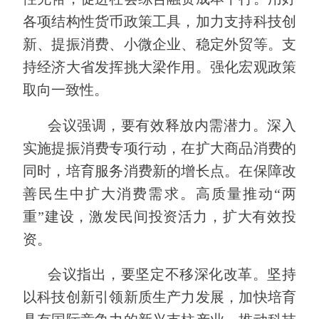
各项结构性货币政策工具，加力支持科技创
新、提振消费、小微企业、稳定外贸等。支
持经济大省发挥挑大梁作用。强化宏观政策
取向一致性。
会议强调，要有效释放内需潜力。深入
实施提振消费专项行动，在扩大商品消费的
同时，培育服务消费新的增长点。在保障改
善民生中扩大消费需求。高质量推动“两
重”建设，激发民间投资活力，扩大有效投
资。
会议指出，要坚定不移深化改革。坚持
以科技创新引领新质生产力发展，加快培育