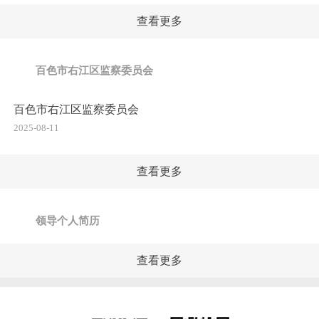
查看更多
百色市右江区监察委员会
百色市右江区监察委员会
2025-08-11
查看更多
领导个人简历
查看更多